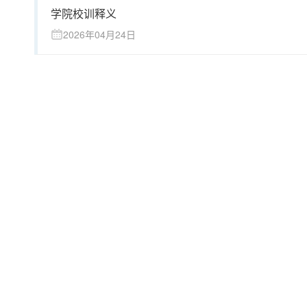
学院校训释义
2026年04月24日