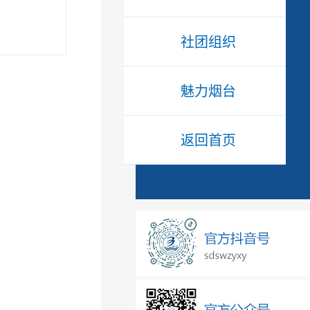
社团组织
魅力烟台
返回首页