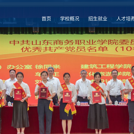
首页
学校概况
招生就业
人才培