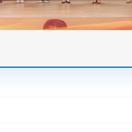
七一”表彰大会