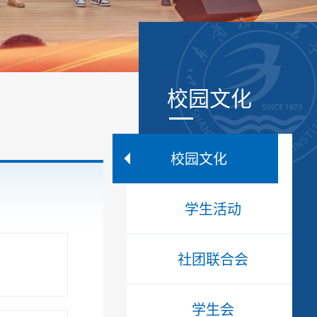
校园文化
校园文化
学生活动
社团联合会
学生会