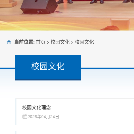
当前位置:
首页
>
校园文化
>
校园文化
校园文化
校园文化理念
2026年04月24日
我校召开庆祝中国共产党成立105周年暨“