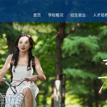
首页
学校概况
招生就业
人才培