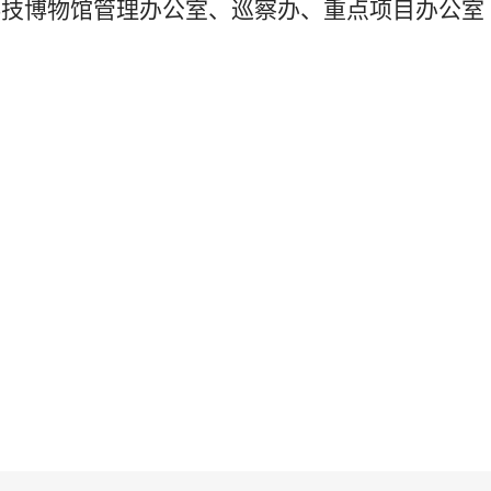
科技博物馆管理办公室、巡察办、重点项目办公室