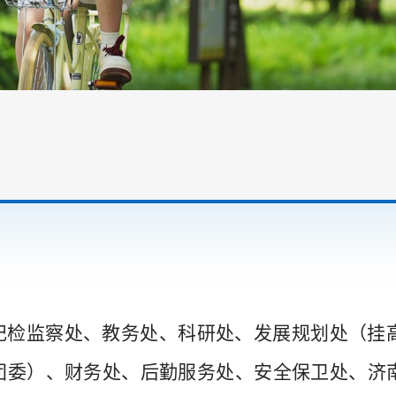
纪检监察处、教务处、科研处、发展规划处（挂
团委）、财务处、后勤服务处、安全保卫处、济