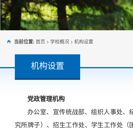
当前位置:
首页
>
学校概况
>
机构设置
机构设置
党政管理机构
办公室、宣传统战部、组织人事处、
究所牌子）、招生工作处、学生工作处（
大暑