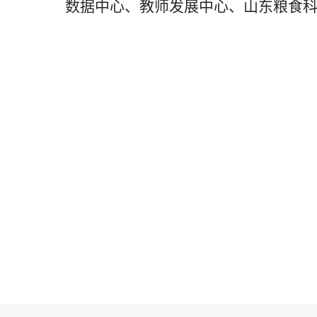
数据中心、教师发展中心、山东粮食