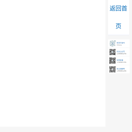
返回首
页