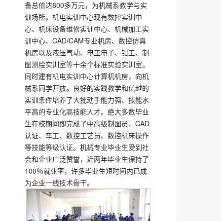
备总值达800多万元，为机械系教学与实
训场所。机电实训中心现有数控实训中
心、机床设备维修实训中心、机械加工实
训中心、CAD/CAM专业机房、数控仿真
机房以及液压气动、电工电子、钳工、制
图测绘实训室等十余个标准实验实训室。
同时建有机电实训中心计算机机房，向机
械系同学开放。良好的实践教学和优越的
实训条件培养了大批动手能力强、技能水
平高的专业化高技能人才。绝大多数毕业
生在校期间即完成了中高级制图员、CAD
认证、车工、数控工艺员、数控机床操作
等技能等级认证。机械专业毕业生受到社
会和企业广泛赞誉，近两年毕业生保持了
100％就业率，许多毕业生短时间内已成
为企业一线技术骨干。