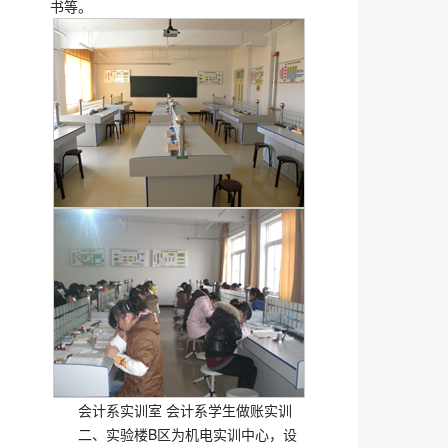
书等。
会计系实训室 会计系学生做账实训
二、实验楼B区为机电实训中心，设