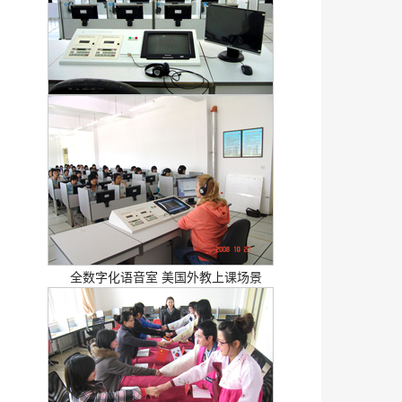
全数字化语音室 美国外教上课场景