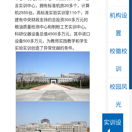
言实训中心，拥有标准机房20多个，计算
机2550台。高标准实验实训室110个，并
机构设
建有中央财政支持的总投资300多万元的
粮油质量检测中心和制粉工艺实训中心。
置
科研仪器设备总值4500多万元，其中进口
设备500多万元，为教师实践教学和学生
实验实训创造了异常优越的条件。
校徽校
训
校园风
光
实训设