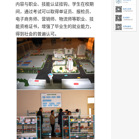
内容与职业、技能认证挂钩，学生在校期
间，通过考试可以取得单证员、报检员、
电子商务师、营销师、物流师等职业、技
能资格证书，增强了毕业生的就业能力，
得到社会的普遍认可。