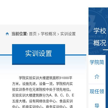
学校
当前位置:
首页
>
学校概况
>
实训设置
概况
实训设置
学院简
介
学院实验实训大楼建筑面积31000平
方米，设施先进，设备一流，学院校内实
验实训条件在兄弟院校中处于领先地位。
现任领
实验实训大楼建筑群分为A、B、C、D、E
五座大楼。设有网络信息中心、食品实训
导
中心、机电实训中心、商务实训中心、语