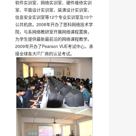
软件实训室、网络实训室、硬件维修实训
室、平面设计实训室、装潢设计实训室、
信息安全实训室等12个专业实训室及10个
公共机房。2008年开办了思科网络技术学
院，与系网络教研室开展网络课程置换，
为学生提供最新最前沿的网络课程教学。
2009年开办了Pearson VUE考试中心，承
接全球各大IT厂商的认证考试。