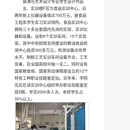
装潢与艺术设计专业学生设计作品
五、实训楼F区为食品实训中心，近
两年新上仪器设备值达700万元，是食品
工程系学生实习实训场所。食品实训中心
拥有三十多台套国内先进的实验、实训仪
器和设备。设有8个实训车间、15个实验
室。其中中央财政支持建设的粮油食品检
测中心投资300多万元，检测设备达世界
水平。制粉工艺实训车间设备齐全，工艺
完善，在全国高校中独一无二。同时设有
国家粮食局、国家劳动保障部设立的12个
特有工种职业技能鉴定站。近年来，学院
先后在该实训中心组织举办职业技能鉴定
班5期，学员2000多人次，本校学生占
30%以上。