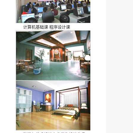
计算机基础课 程序设计课