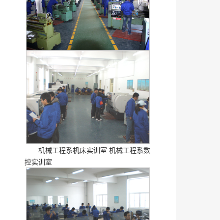
小暑
机械工程系机床实训室 机械工程系数
控实训室