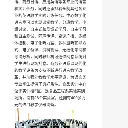
语、商务日语、应用英语等各专业的语言
和实训任务，同时还承担着全院其他各专
业的英语教学实践训练任务。中心数字化
语言室可以实现课堂教学、分班教学、小
组讨论、自主式和反馈式学习、自主学习
和自主测试、同声传译、变速广播、多媒
体控制、电子化听力室、多种监听辅导方
式、电子备课、资料管理、无纸化考试和
考试分析，同时教师机可通过阅卷系统对
学生进行现场批卷。商务外语系以现代化
的教学设备为支持不断进行语言教学改
革，并加强外教教学水平建设，为语言类
专业学生提供了良好条件。食品实训中心
位于实训楼F区，是食品工程系实验实训
场所，设有26个实验室，还拥有400多万
元的进口教学仪器设备。