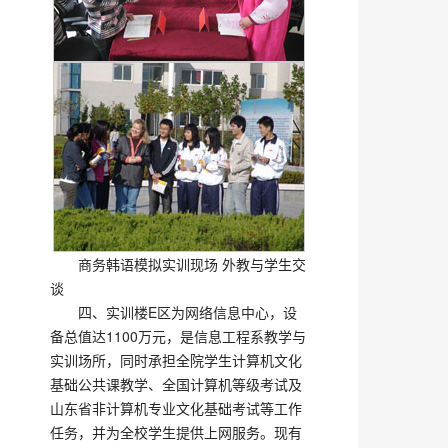
商务韩语模拟实训现场 外教与学生交
谈
四、实训楼E区为网络信息中心，设
备总值达1100万元，是信息工程系教学与
实训场所，同时承担全院学生计算机文化
基础公共课教学、全国计算机等级考试及
山东省非计算机专业文化基础考试等工作
任务，并为全校学生提供上网服务。现有