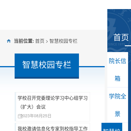
首页
当前位置:
首页
>
智慧校园专栏
院长信
智慧校园专栏
箱
学院全
学校召开党委理论学习中心组学习
（扩大）会议
景
2023年08月25日
我校邀请信息化专家到校指导工作
大暑