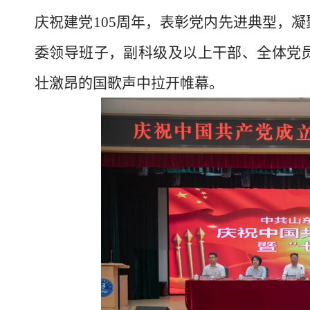
庆祝建党105周年，表彰党内先进典型，
委领导班子，副科级及以上干部、全体党
壮激昂的国歌声中拉开帷幕。