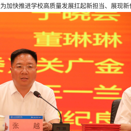
，为加快推进学校高质量发展扛起新担当、展现新