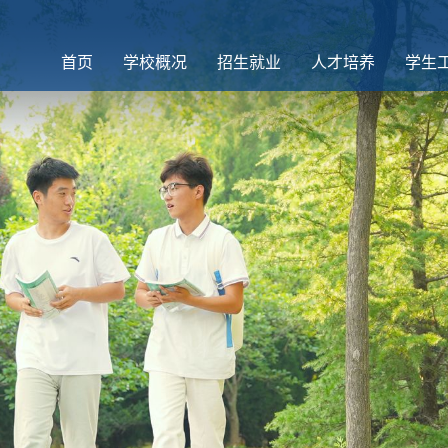
首页
学校概况
招生就业
人才培养
学生