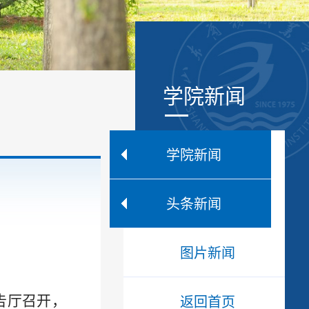
学院新闻
学院新闻
头条新闻
图片新闻
返回首页
告厅召开，