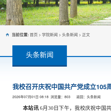
当前位置:
首页
>
学院新闻
>
头条新闻
> 正文
头条新闻
我校召开庆祝中国共产党成立105
2026年07月01日 08:18 浏览量：
803
返回：
头条新闻
本站讯
6月30日下午，我校庆祝中国共