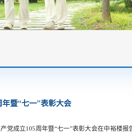
周年暨“七一”表彰大会
产党成立105周年暨“七一”表彰大会在中裕楼报