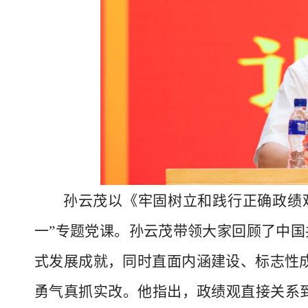
我校召开庆祝中国共产党成立105周年暨“
孙云茂以《牢固树立和践行正确政绩
一”专题党课。孙云茂带领大家回顾了中国共
式发展成就，同时直面内涵建设、标志性
勇气真抓实改。他指出，政绩观直接关系到