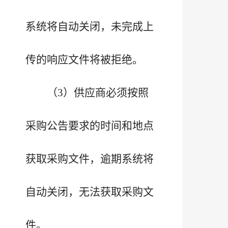
系统将自动关闭，未完成上
传的响应文件将被拒绝。
（3）供应商必须按照
采购公告要求的时间和地点
获取采购文件，逾期系统将
自动关闭，无法获取采购文
件。