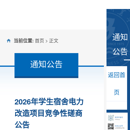
通知
当前位置:
首页
> 正文
公告
通知公告
返回首
页
2026年学生宿舍电力
改造项目竞争性磋商
公告