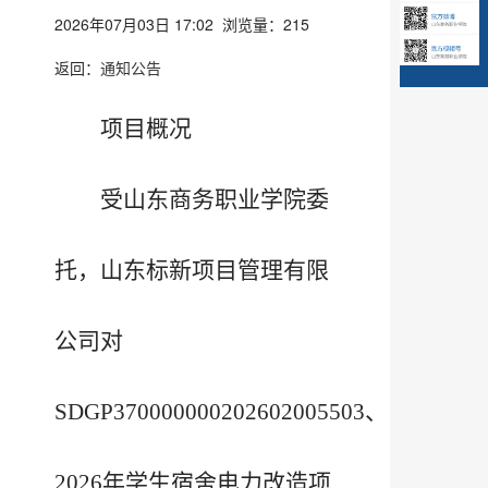
2026年07月03日 17:02 浏览量：
215
返回：
通知公告
项目概况
受山东商务职业学院委
托，山东标新项目管理有限
公司对
SDGP370000000202602005503、
2026年学生宿舍电力改造项