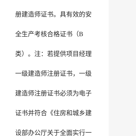
册建造师证书。具有效的安
全生产考核合格证书（B
怀揣热爱，奔赴山海！我校2026年毕业典礼圆满举行
类）。注：若提供项目经理
一级建造师注册证书，一级
建造师注册证书必须为电子
证书并符合《住房和城乡建
设部办公厅关于全面实行一