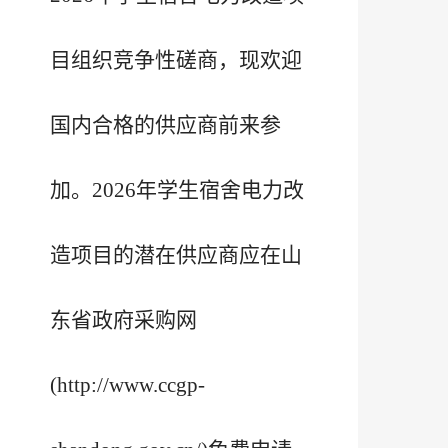
目组织竞争性磋商，现欢迎
国内合格的供应商前来参
加。2026年学生宿舍电力改
造项目的潜在供应商应在山
东省政府采购网
(http://www.ccgp-