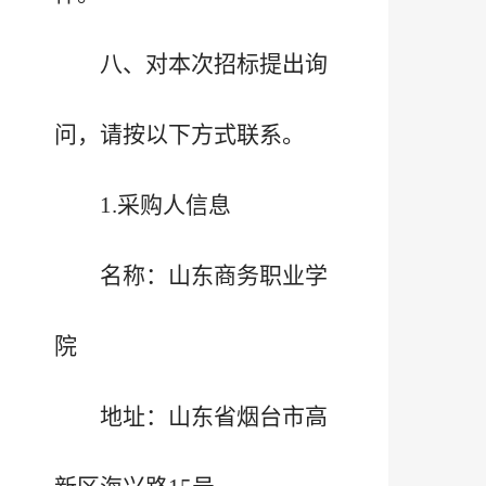
八、对本次招标提出询
问，请按以下方式联系。
1.采购人信息
名称：山东商务职业学
院
地址：山东省烟台市高