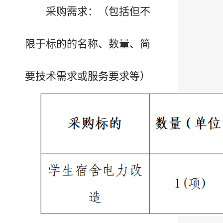
采购需求：（包括但不
限于标的的名称、数量、简
要技术需求或服务要求等）