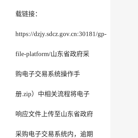
载链接：
https://dzjy.sdcz.gov.cn:30181/gp-
file-platform/山东省政府采
购电子交易系统操作手
册.zip）中相关流程将电子
响应文件上传至山东省政府
采购电子交易系统内，逾期