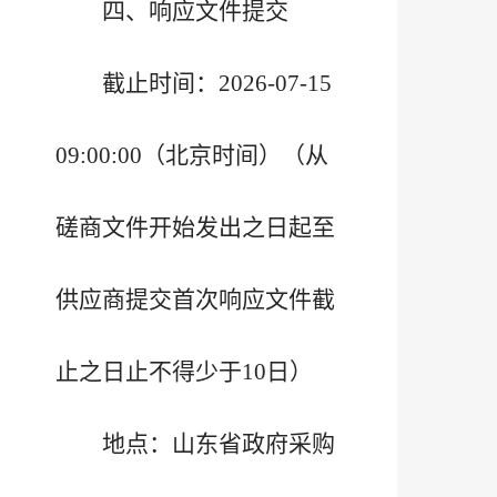
四、响应文件提交
截止时间：2026-07-15
09:00:00（北京时间）（从
磋商文件开始发出之日起至
供应商提交首次响应文件截
止之日止不得少于10日）
地点：山东省政府采购