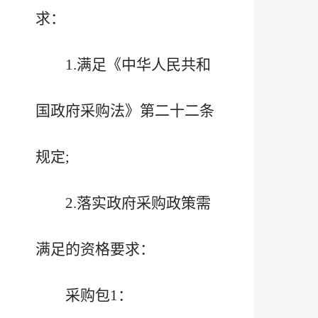
求：
1.满足《中华人民共和
国政府采购法》第二十二条
规定;
2.落实政府采购政策需
满足的资格要求：
采购包1：