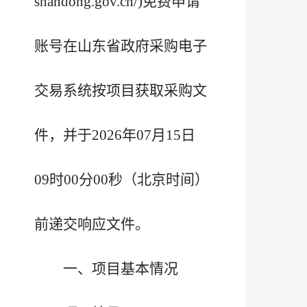
shandong.gov.cn/)免费申请
账号在山东省政府采购电子
交易系统按项目获取采购文
件，并于2026年07月15日
09时00分00秒（北京时间）
前递交响应文件。
一、项目基本情况