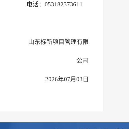
电话：053182373611
山东标新项目管理有限
公司
2026年07月03日