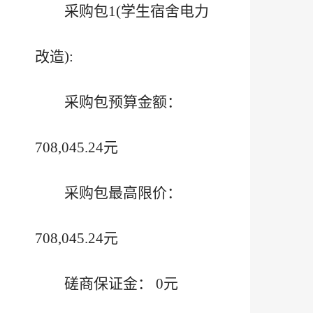
采购包1(学生宿舍电力
改造):
采购包预算金额：
708,045.24元
采购包最高限价：
708,045.24元
磋商保证金： 0元