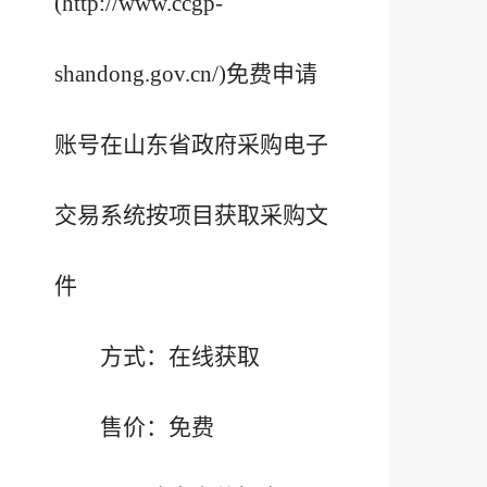
(http://www.ccgp-
shandong.gov.cn/)免费申请
账号在山东省政府采购电子
交易系统按项目获取采购文
件
方式：在线获取
售价：免费