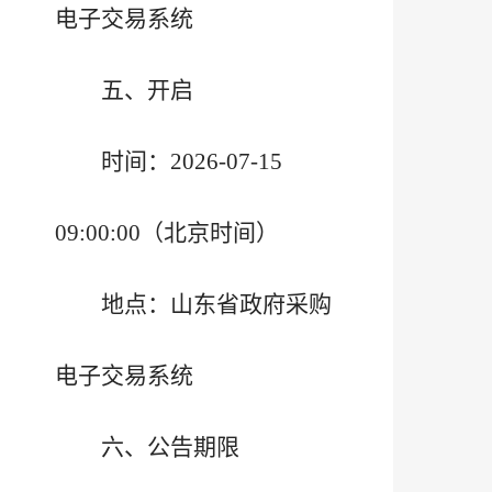
电子交易系统
五、开启
时间：2026-07-15
09:00:00（北京时间）
地点：山东省政府采购
电子交易系统
六、公告期限