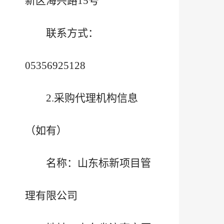
新区海兴路15号
联系方式：
05356925128
2.采购代理机构信息
（如有）
名称：山东标新项目管
理有限公司