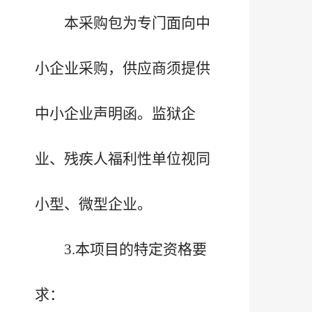
本采购包为专门面向中
小企业采购，供应商须提供
中小企业声明函。监狱企
业、残疾人福利性单位视同
小型、微型企业。
3.本项目的特定资格要
求：