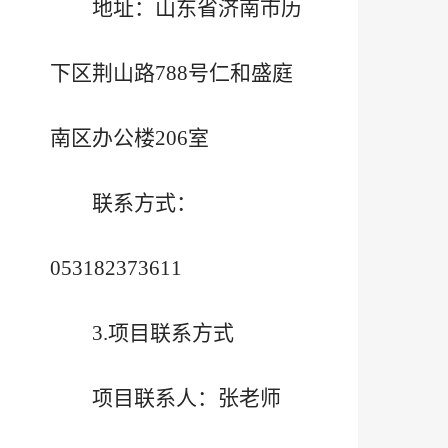
地址：山东省济南市历
下区荆山路788号仁和盛庭
南区办公楼206室
联系方式：
053182373611
3.项目联系方式
项目联系人：张老师