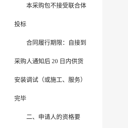
本采购包不接受联合体
投标
合同履行期限：自接到
采购人通知后 20 日内供货
安装调试（或施工、服务）
完毕
二、申请人的资格要