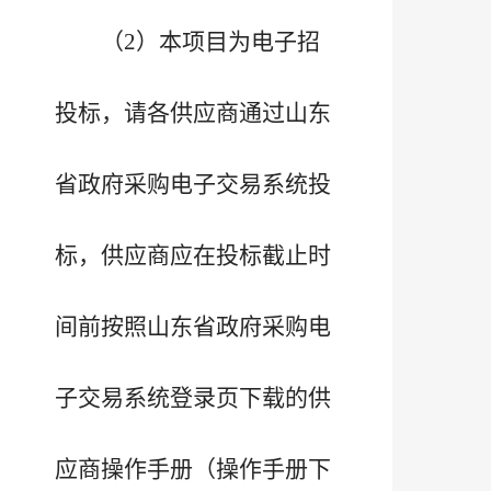
（2）本项目为电子招
投标，请各供应商通过山东
省政府采购电子交易系统投
标，供应商应在投标截止时
间前按照山东省政府采购电
子交易系统登录页下载的供
应商操作手册（操作手册下