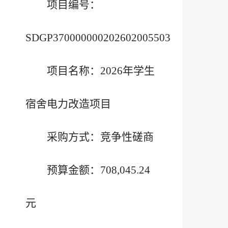
项目编号：
SDGP370000000202602005503
项目名称：2026年学生
宿舍电力改造项目
采购方式：竞争性磋商
预算金额：708,045.24
元