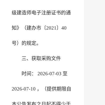
级建造师电子注册证书的通
知》（建办市〔2021〕40
号）的规定。
三、获取采购文件
时间： 2026-07-03 至
2026-07-10 ，（提供期限自
本公告发布之日起不得少于