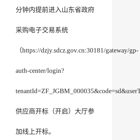
分钟内提前进入山东省政府
采购电子交易系统
（https://dzjy.sdcz.gov.cn:30181/gateway/gp-
auth-center/login?
tenantId=ZF_JGBM_000035&code=sd&user
供应商开标（开启）大厅参
加线上开标。