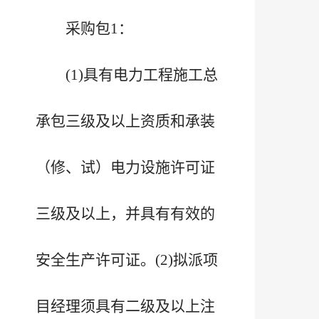
采购包1：
(1)具有电力工程施工总
承包三级及以上资质和承装
（修、试）电力设施许可证
三级及以上，并具有有效的
安全生产许可证。(2)拟派项
目经理须具有二级及以上注