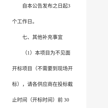
自本公告发布之日起3
个工作日。
七、其他补充事宜
（1）本项目为不见面
开标项目（不需要到现场开
标），请各供应商在投标截
止时间（开标时间）前 30