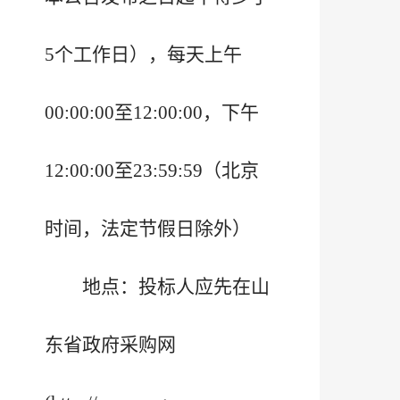
我校召开庆祝中国共产党成立105周年暨“七一”表彰大
5个工作日），每天上午
会
00:00:00至12:00:00，下午
12:00:00至23:59:59（北京
时间，法定节假日除外）
地点：投标人应先在山
东省政府采购网